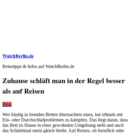
WatchBerlin.de
Reisetipps & Infos auf WatchBerlin.de
Zuhause schläft man in der Regel besser
als auf Reisen
Blog
Wer häufig in fremden Betten übernachten muss, hat oftmals mit
Ein- oder Durchschlafproblemen zu kämpfen. Das liegt daran, dass
das Bett zu Hause in einer gewohnten Umgebung steht und auch
das Schlafritual meist gleich bleibt. Auf Reisen, ob beruflich oder