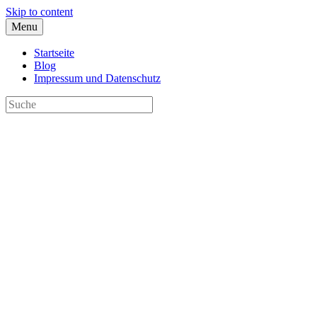
Skip to content
Menu
Startseite
Blog
Impressum und Datenschutz