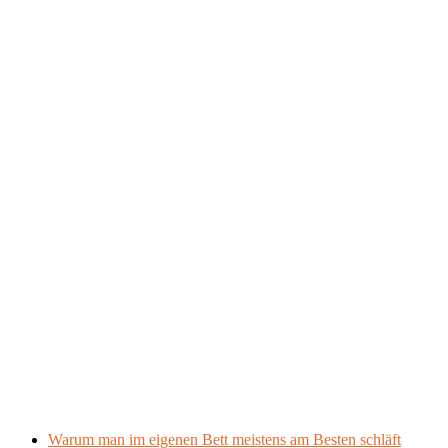
Warum man im eigenen Bett meistens am Besten schläft