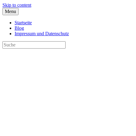
Skip to content
Menu
Startseite
Blog
Impressum und Datenschutz