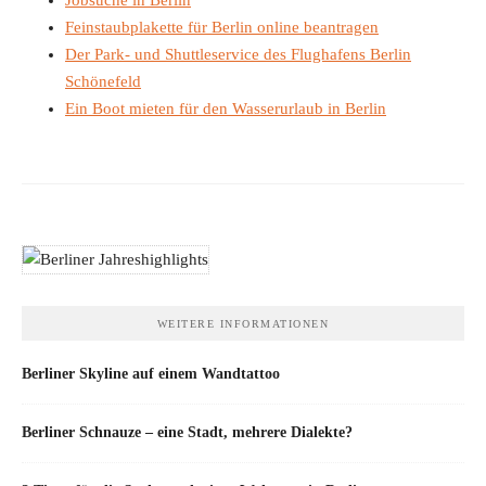
Feinstaubplakette für Berlin online beantragen
Der Park- und Shuttleservice des Flughafens Berlin
Schönefeld
Ein Boot mieten für den Wasserurlaub in Berlin
WEITERE INFORMATIONEN
Berliner Skyline auf einem Wandtattoo
Berliner Schnauze – eine Stadt, mehrere Dialekte?