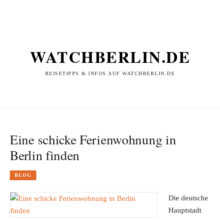
WATCHBERLIN.DE
REISETIPPS & INFOS AUF WATCHBERLIN.DE
Eine schicke Ferienwohnung in
Berlin finden
BLOG
Die deutsche
Hauptstadt